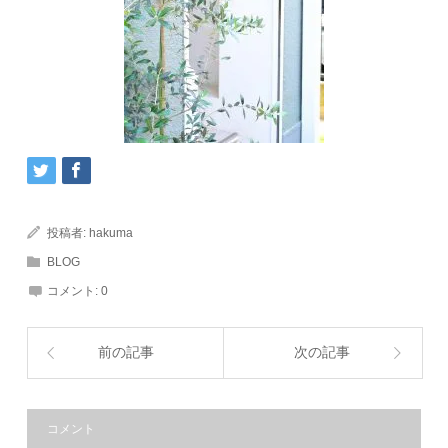
投稿者:
hakuma
BLOG
コメント:
0
前の記事
次の記事
コメント