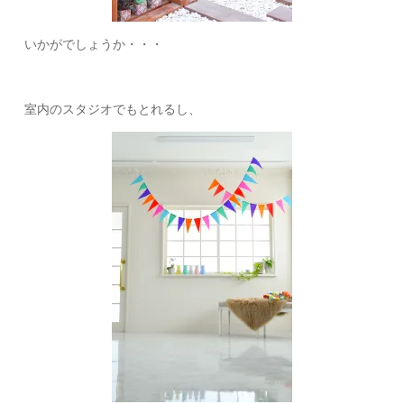
いかがでしょうか・・・
室内のスタジオでもとれるし、