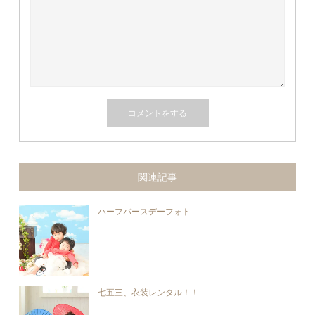
関連記事
ハーフバースデーフォト
七五三、衣装レンタル！！