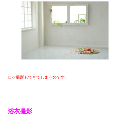
ロケ撮影もできてしまうのです。
浴衣撮影