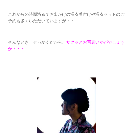
これからの時期浴衣でお出かけの浴衣着付けや浴衣セットのご
予約も多くいただいていますが・・
そんなとき せっかくだから、
サクッとお写真いかがでしょう
か・・・