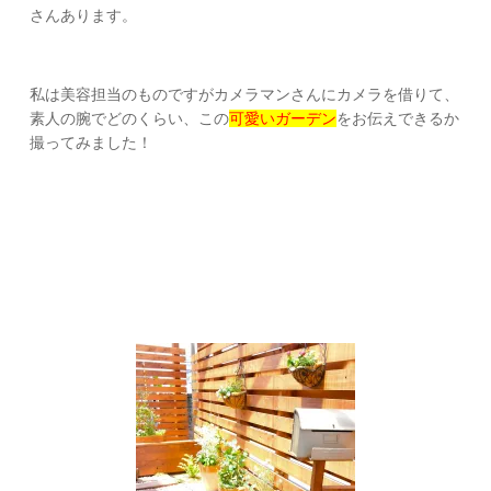
さんあります。
私は美容担当のものですがカメラマンさんにカメラを借りて、
素人の腕でどのくらい、この
可愛いガーデン
をお伝えできるか
撮ってみました！