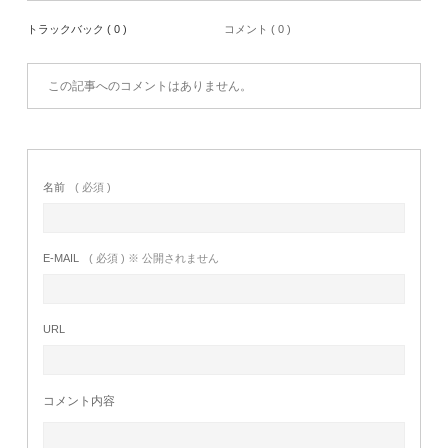
トラックバック ( 0 )
コメント ( 0 )
この記事へのコメントはありません。
名前
( 必須 )
E-MAIL
( 必須 ) ※ 公開されません
URL
コメント内容