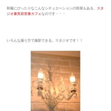
和服にぴったりなこんなシチュエーションの部屋もある、
スタ
ジオ兼美容室兼カフェ
なのです・・・
いろんな撮り方で撮影できる。スタジオです！！