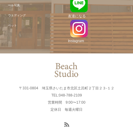
ール写真
ウェディング
友達になる
ペット
Instagram
〒331-0804 埼玉県さいたま市北区土呂町２丁目２３-１２
TEL:048-788-2109
営業時間 9:00〜17:00
定休日 毎週火曜日