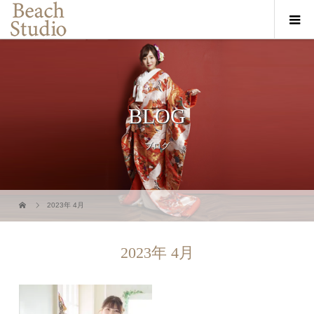
BLOG
ブログ
2023年 4月
2023年 4月