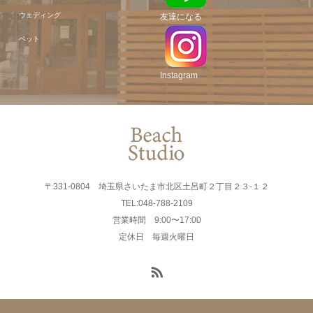
ウェディング
友達になる
ペット
Instagram
〒331-0804 埼玉県さいたま市北区土呂町２丁目２３-１２
TEL:048-788-2109
営業時間 9:00〜17:00
定休日 毎週火曜日