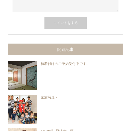
関連記事
袴着付けのご予約受付中です。
家族写真・・