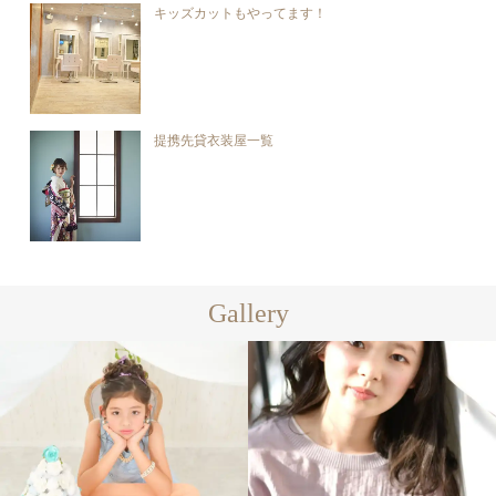
キッズカットもやってます！
提携先貸衣装屋一覧
Gallery