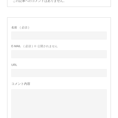
この記事へのコメントはありません。
名前
( 必須 )
E-MAIL
( 必須 ) ※ 公開されません
URL
コメント内容