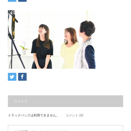
コメント
トラックバックは利用できません。
コメント (0)