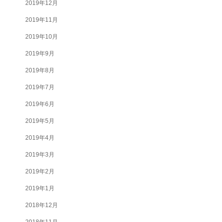
2019年12月
2019年11月
2019年10月
2019年9月
2019年8月
2019年7月
2019年6月
2019年5月
2019年4月
2019年3月
2019年2月
2019年1月
2018年12月
2018年11月