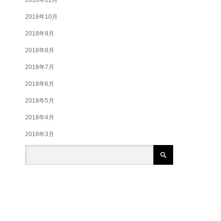
2018年10月
2018年9月
2018年8月
2018年7月
2018年6月
2018年5月
2018年4月
2018年3月