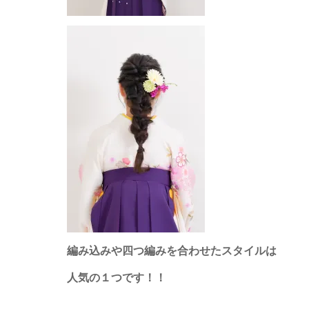
編み込みや四つ編みを合わせたスタイルは
人気の１つです！！