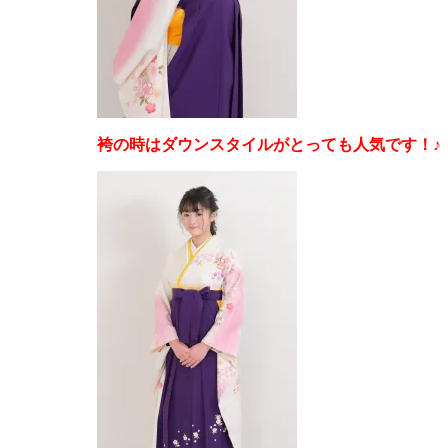
袴の時はダウンスタイルがとっても人気です！♪