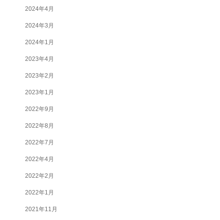
2024年4月
2024年3月
2024年1月
2023年4月
2023年2月
2023年1月
2022年9月
2022年8月
2022年7月
2022年4月
2022年2月
2022年1月
2021年11月