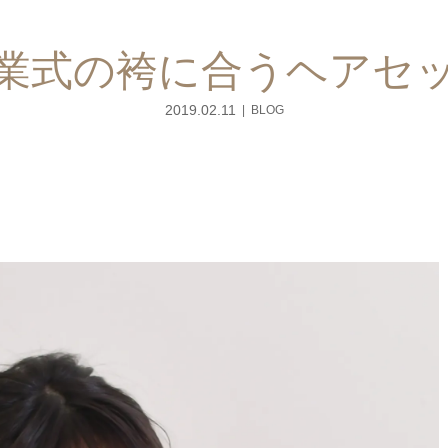
業式の袴に合うヘアセ
2019.02.11
BLOG