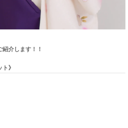
ご紹介します！！
ット》