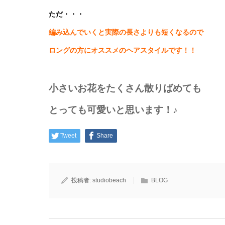
ただ・・・
編み込んでいくと実際の長さよりも短くなるので
ロングの方にオススメのヘアスタイルです！！
小さいお花をたくさん散りばめても
とっても可愛いと思います！♪
Tweet
Share
投稿者:
studiobeach
BLOG