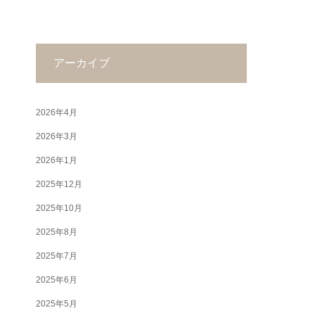
アーカイブ
2026年4月
2026年3月
2026年1月
2025年12月
2025年10月
2025年8月
2025年7月
2025年6月
2025年5月