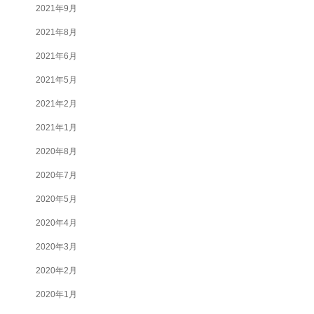
2021年9月
2021年8月
2021年6月
2021年5月
2021年2月
2021年1月
2020年8月
2020年7月
2020年5月
2020年4月
2020年3月
2020年2月
2020年1月