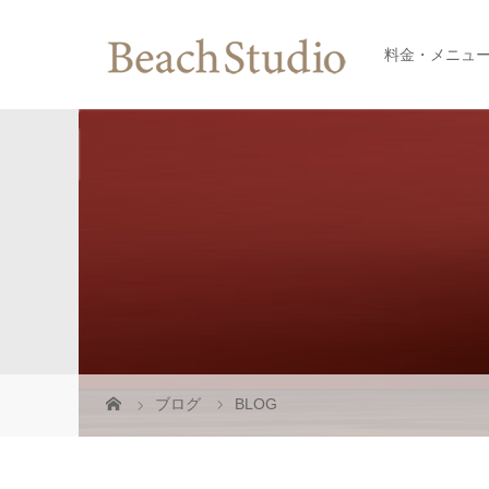
料金・メニュ
ブログ
BLOG