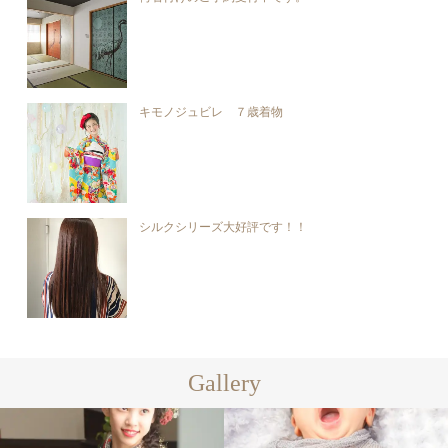
キモノジュビレ ７歳着物
シルクシリーズ大好評です！！
Gallery