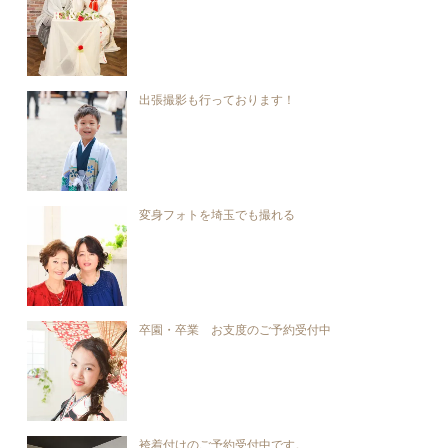
出張撮影も行っております！
変身フォトを埼玉でも撮れる
卒園・卒業 お支度のご予約受付中
袴着付けのご予約受付中です。