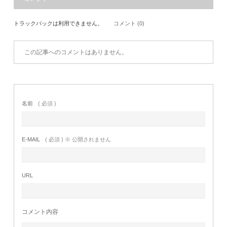
トラックバックは利用できません。
コメント (0)
この記事へのコメントはありません。
名前
( 必須 )
E-MAIL
( 必須 ) ※ 公開されません
URL
コメント内容