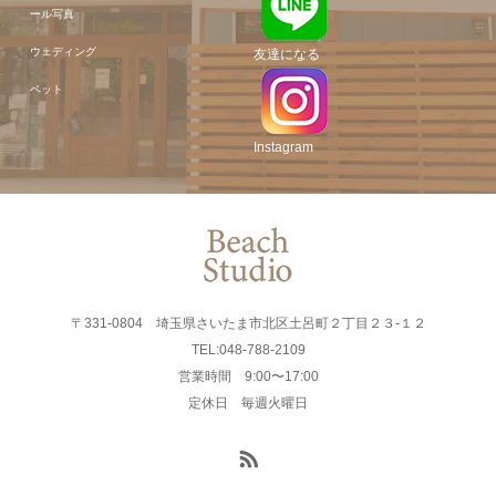
ール写真
ウェディング
友達になる
ペット
Instagram
〒331-0804 埼玉県さいたま市北区土呂町２丁目２３-１２
TEL:048-788-2109
営業時間 9:00〜17:00
定休日 毎週火曜日