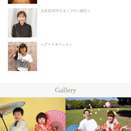
土呂店NEWスタッフのご紹介☆
ヘアードネーション
Gallery