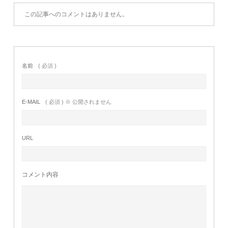
この記事へのコメントはありません。
名前
( 必須 )
E-MAIL
( 必須 ) ※ 公開されません
URL
コメント内容