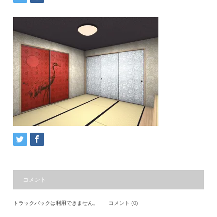
コメント
トラックバックは利用できません。
コメント (0)