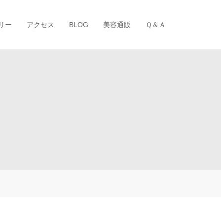
リー
アクセス
BLOG
美容通販
Ｑ＆Ａ