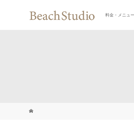
料金・メニュ