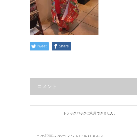
Tweet
Share
コメント
トラックバックは利用できません。
この記事へのコメントはありません。