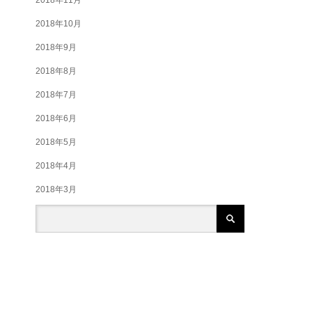
2018年10月
2018年9月
2018年8月
2018年7月
2018年6月
2018年5月
2018年4月
2018年3月