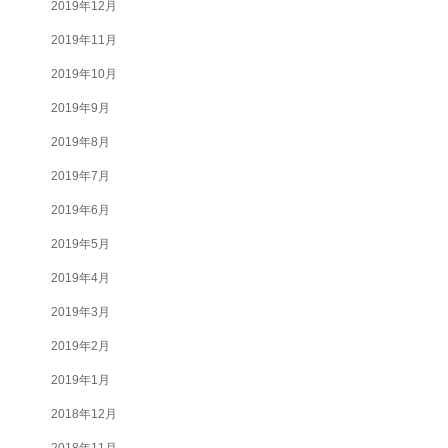
2019年12月
2019年11月
2019年10月
2019年9月
2019年8月
2019年7月
2019年6月
2019年5月
2019年4月
2019年3月
2019年2月
2019年1月
2018年12月
2018年11月