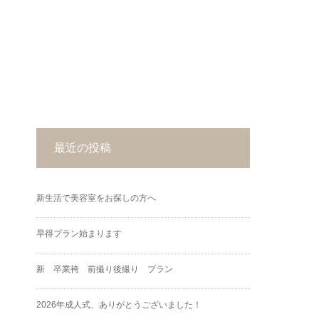
最近の投稿
新生活で美容室をお探しの方へ
早得プラン始まります
新 卒業袴 前撮り後撮り プラン
2026年成人式、ありがとうございました！