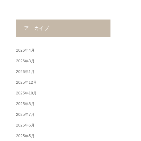
アーカイブ
2026年4月
2026年3月
2026年1月
2025年12月
2025年10月
2025年8月
2025年7月
2025年6月
2025年5月