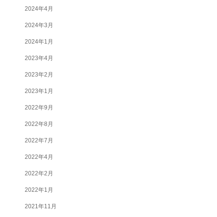
2024年4月
2024年3月
2024年1月
2023年4月
2023年2月
2023年1月
2022年9月
2022年8月
2022年7月
2022年4月
2022年2月
2022年1月
2021年11月