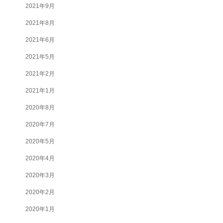
2021年9月
2021年8月
2021年6月
2021年5月
2021年2月
2021年1月
2020年8月
2020年7月
2020年5月
2020年4月
2020年3月
2020年2月
2020年1月