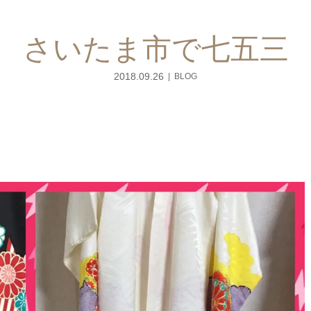
さいたま市で七五三
2018.09.26
BLOG