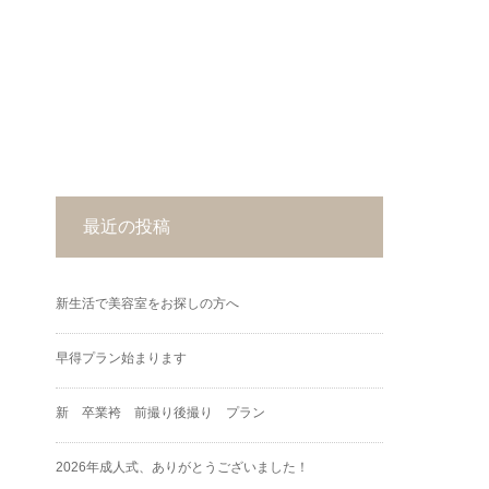
最近の投稿
新生活で美容室をお探しの方へ
早得プラン始まります
新 卒業袴 前撮り後撮り プラン
2026年成人式、ありがとうございました！