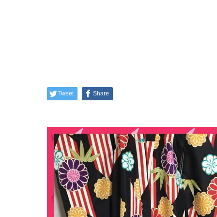
Tweet
Share