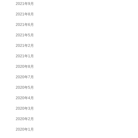
2021年9月
2021年8月
2021年6月
2021年5月
2021年2月
2021年1月
2020年8月
2020年7月
2020年5月
2020年4月
2020年3月
2020年2月
2020年1月