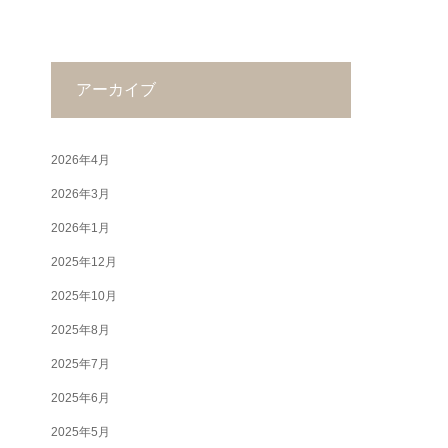
アーカイブ
2026年4月
2026年3月
2026年1月
2025年12月
2025年10月
2025年8月
2025年7月
2025年6月
2025年5月