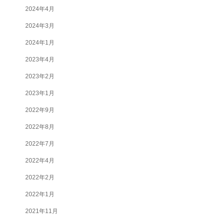
2024年4月
2024年3月
2024年1月
2023年4月
2023年2月
2023年1月
2022年9月
2022年8月
2022年7月
2022年4月
2022年2月
2022年1月
2021年11月