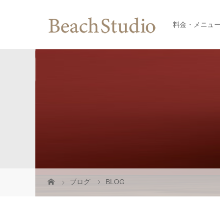
料金・メニュ
ブログ
BLOG