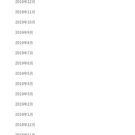
2019年12月
2019年11月
2019年10月
2019年9月
2019年8月
2019年7月
2019年6月
2019年5月
2019年4月
2019年3月
2019年2月
2019年1月
2018年12月
2018年11月