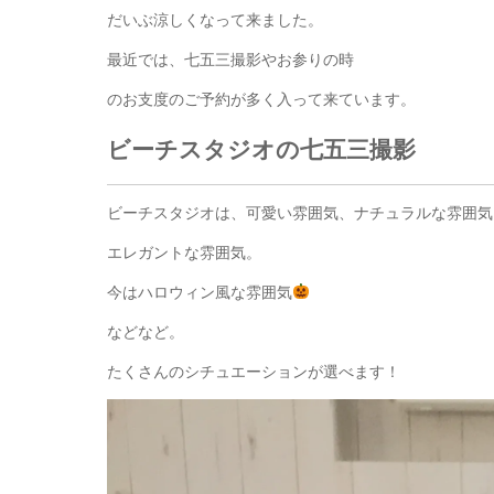
だいぶ涼しくなって来ました。
最近では、七五三撮影やお参りの時
のお支度のご予約が多く入って来ています。
ビーチスタジオの七五三撮影
ビーチスタジオは、可愛い雰囲気、ナチュラルな雰囲気
エレガントな雰囲気。
今はハロウィン風な雰囲気
などなど。
たくさんのシチュエーションが選べます！