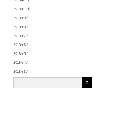
2018年10月
2018年9月
2018年8月
2018年7月
2018年6月
2018年5月
2018年4月
2018年3月