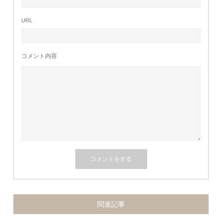
URL
コメント内容
関連記事