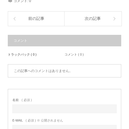
コメント:
0
前の記事
次の記事
コメント
トラックバック ( 0 )
コメント ( 0 )
この記事へのコメントはありません。
名前
( 必須 )
E-MAIL
( 必須 ) ※ 公開されません