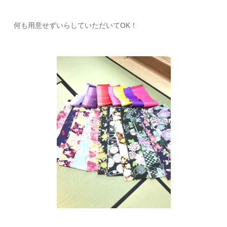
何も用意せずいらしていただいてOK！