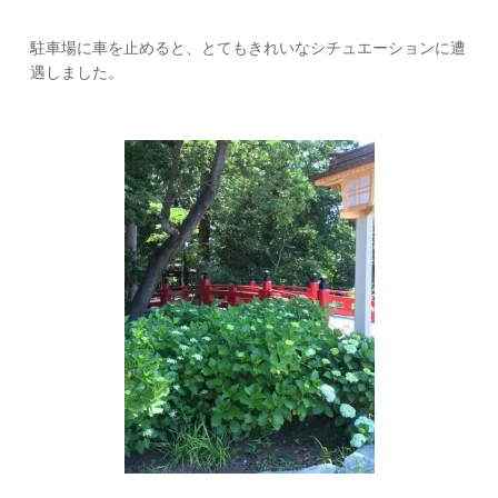
駐車場に車を止めると、とてもきれいなシチュエーションに遭
遇しました。