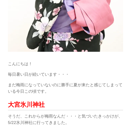
こんにちは！
毎日暑い日が続いています・・・
まだ梅雨になっていないのに勝手に夏が来たと感じてしまって
いる今日この頃です。
大宮氷川神社
そうだ、これからが梅雨なんだ・・・と気づいたきっかけが、
5/22氷川神社に行ってきました。