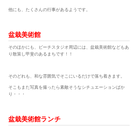
他にも、たくさんの行事があるようです。
盆栽美術館
そのほかにも、ビーチスタジオ周辺には、盆栽美術館などもあ
り散策し甲斐のあるまちです！！
そのどれも、和な雰囲気でそこにいるだけで落ち着きます。
そこもまた写真を撮ったら素敵そうなシチュエーションばか
り・・・
盆栽美術館ランチ