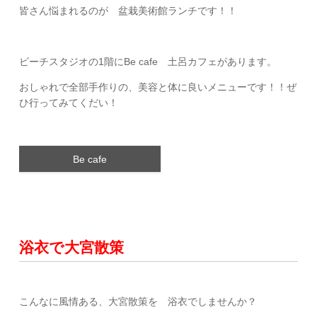
皆さん悩まれるのが 盆栽美術館ランチです！！
ビーチスタジオの1階にBe cafe 土呂カフェがあります。
おしゃれで全部手作りの、美容と体に良いメニューです！！ぜ
ひ行ってみてくだい！
Be cafe
浴衣で大宮散策
こんなに風情ある、大宮散策を 浴衣でしませんか？