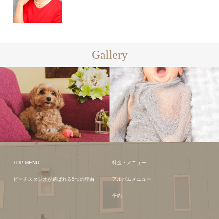
Gallery
TOP MENU
料金・メニュー
ビーチスタジオが選ばれる5つの理由
アルバムメニュー
予約