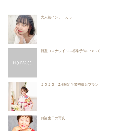
大人気インナーカラー
新型コロナウイルス感染予防について
２０２３ 2月限定卒業袴撮影プラン
お誕生日の写真