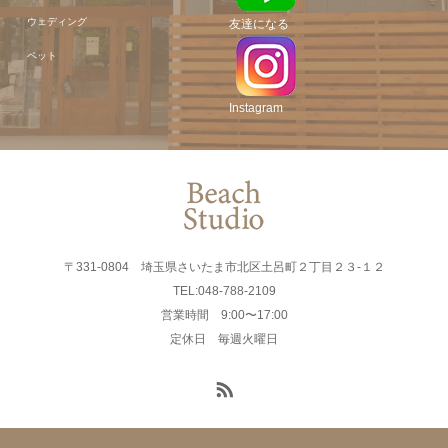
ウェディング
友達になる
ペット
Instagram
〒331-0804 埼玉県さいたま市北区土呂町２丁目２３-１２
TEL:048-788-2109
営業時間 9:00〜17:00
定休日 毎週火曜日