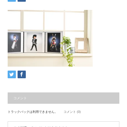
コメント
トラックバックは利用できません。
コメント (0)