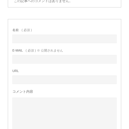
この記事へのコメントはありません。
名前
( 必須 )
E-MAIL
( 必須 ) ※ 公開されません
URL
コメント内容