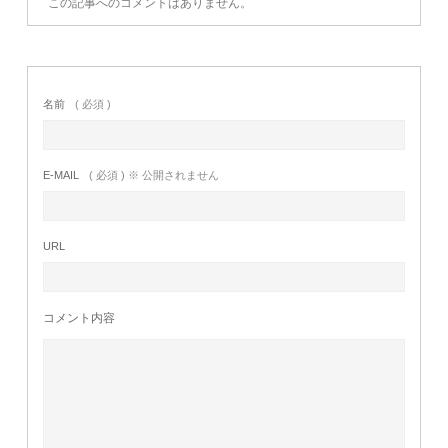
この記事へのコメントはありません。
名前
( 必須 )
E-MAIL
( 必須 ) ※ 公開されません
URL
コメント内容