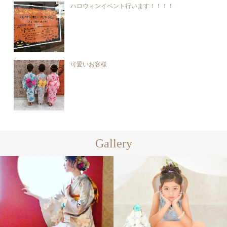
ハロウィンイベント行います！！！！
可愛いお客様
Gallery