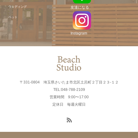
ウェディング
友達になる
ペット
Instagram
〒331-0804 埼玉県さいたま市北区土呂町２丁目２３-１２
TEL:048-788-2109
営業時間 9:00〜17:00
定休日 毎週火曜日