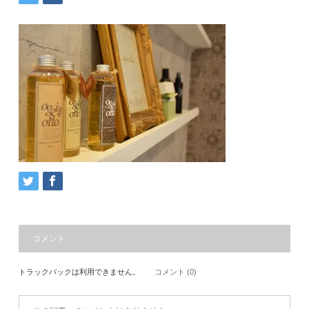
コメント
トラックバックは利用できません。
コメント (0)