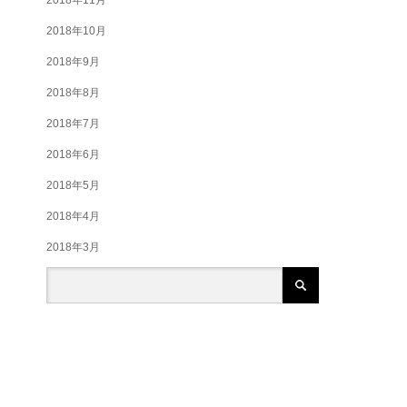
2018年10月
2018年9月
2018年8月
2018年7月
2018年6月
2018年5月
2018年4月
2018年3月