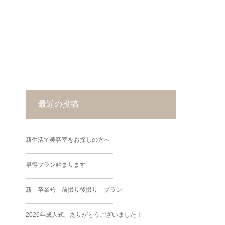
最近の投稿
新生活で美容室をお探しの方へ
早得プラン始まります
新 卒業袴 前撮り後撮り プラン
2026年成人式、ありがとうございました！