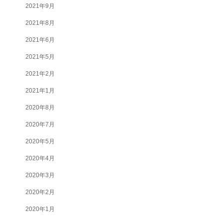
2021年9月
2021年8月
2021年6月
2021年5月
2021年2月
2021年1月
2020年8月
2020年7月
2020年5月
2020年4月
2020年3月
2020年2月
2020年1月