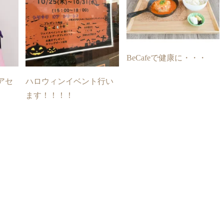
BeCafeで健康に・・・
アセ
ハロウィンイベント行い
ます！！！！