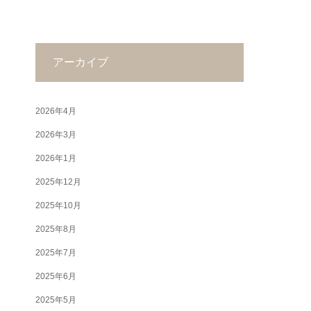
アーカイブ
2026年4月
2026年3月
2026年1月
2025年12月
2025年10月
2025年8月
2025年7月
2025年6月
2025年5月