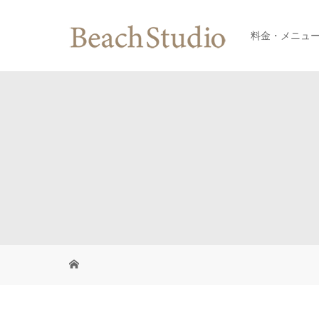
料金・メニュ