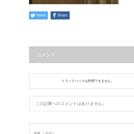
Tweet
Share
コメント
トラックバックは利用できません。
この記事へのコメントはありません。
名前
( 必須 )