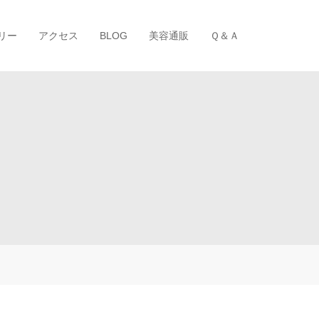
リー
アクセス
BLOG
美容通販
Ｑ＆Ａ