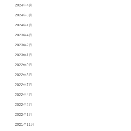
2024年4月
2024年3月
2024年1月
2023年4月
2023年2月
2023年1月
2022年9月
2022年8月
2022年7月
2022年4月
2022年2月
2022年1月
2021年11月