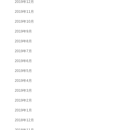
2019年12月
2019年11月
2019年10月
2019年9月
2019年8月
2019年7月
2019年6月
2019年5月
2019年4月
2019年3月
2019年2月
2019年1月
2018年12月
2018年11月