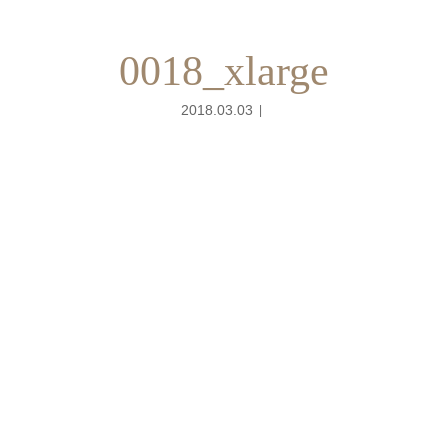
0018_xlarge
2018.03.03