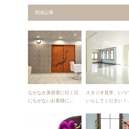
関連記事
なかなか美容室に行く日
スタジオ見学、いつ
にちがないお客様に...
いらしてください！..