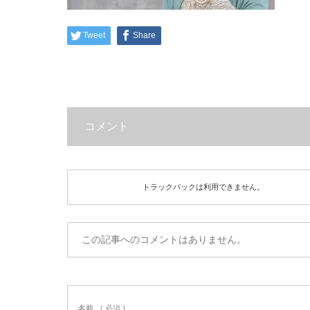
Tweet
Share
コメント
トラックバックは利用できません。
この記事へのコメントはありません。
名前
( 必須 )