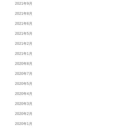
2021年9月
2021年8月
2021年6月
2021年5月
2021年2月
2021年1月
2020年8月
2020年7月
2020年5月
2020年4月
2020年3月
2020年2月
2020年1月