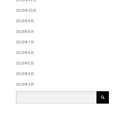
2018年10月
2018年9月
2018年8月
2018年7月
2018年6月
2018年5月
2018年4月
2018年3月