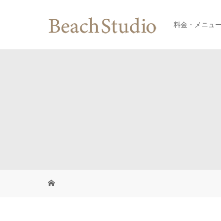
料金・メニュ