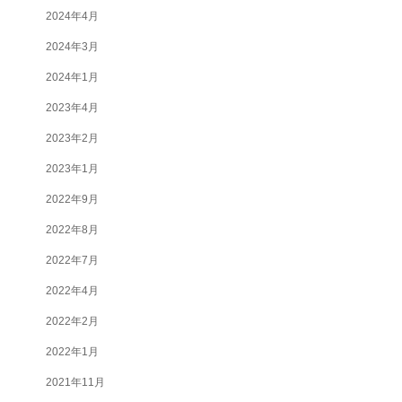
2024年4月
2024年3月
2024年1月
2023年4月
2023年2月
2023年1月
2022年9月
2022年8月
2022年7月
2022年4月
2022年2月
2022年1月
2021年11月