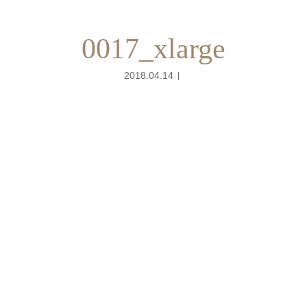
0017_xlarge
2018.04.14