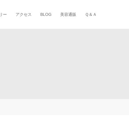
リー
アクセス
BLOG
美容通販
Ｑ＆Ａ