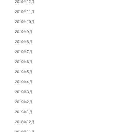
2019年12月
2019年11月
2019年10月
2019年9月
2019年8月
2019年7月
2019年6月
2019年5月
2019年4月
2019年3月
2019年2月
2019年1月
2018年12月
2018年11月