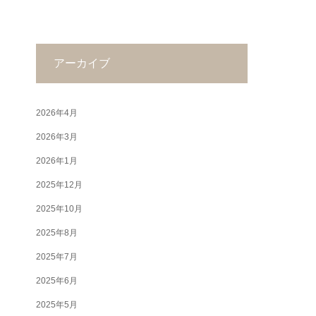
アーカイブ
2026年4月
2026年3月
2026年1月
2025年12月
2025年10月
2025年8月
2025年7月
2025年6月
2025年5月