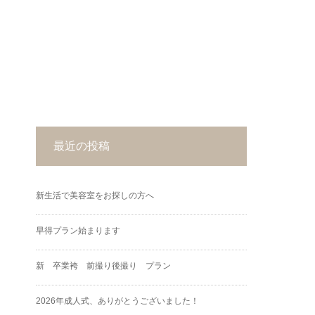
最近の投稿
新生活で美容室をお探しの方へ
早得プラン始まります
新 卒業袴 前撮り後撮り プラン
2026年成人式、ありがとうございました！