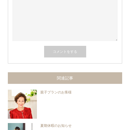
関連記事
親子プランのお客様
夏期休暇のお知らせ