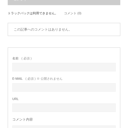
トラックバックは利用できません。
コメント (0)
この記事へのコメントはありません。
名前
( 必須 )
E-MAIL
( 必須 ) ※ 公開されません
URL
コメント内容