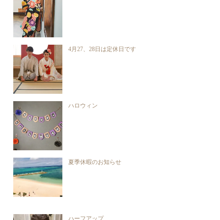
4月27、28日は定休日です
ハロウィン
夏季休暇のお知らせ
ハーフアップ