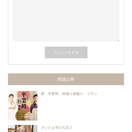
関連記事
新 卒業袴 前撮り後撮り プラン
さいたま市の七五三