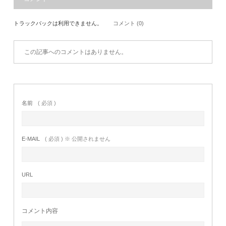
トラックバックは利用できません。
コメント (0)
この記事へのコメントはありません。
名前
( 必須 )
E-MAIL
( 必須 ) ※ 公開されません
URL
コメント内容