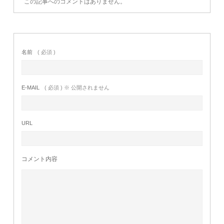
この記事へのコメントはありません。
名前
( 必須 )
E-MAIL
( 必須 ) ※ 公開されません
URL
コメント内容