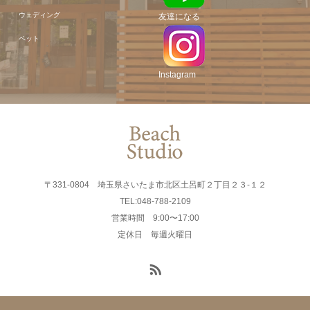
ウェディング
友達になる
ペット
Instagram
〒331-0804 埼玉県さいたま市北区土呂町２丁目２３-１２
TEL:048-788-2109
営業時間 9:00〜17:00
定休日 毎週火曜日