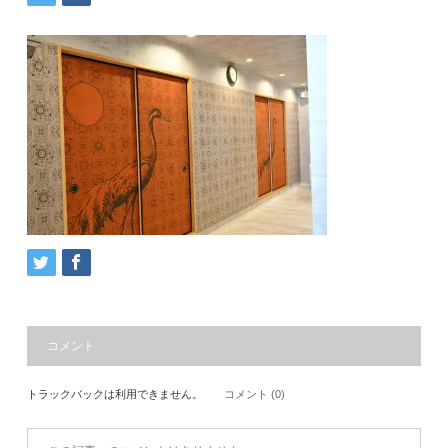
コメント
トラックバックは利用できません。
コメント (0)