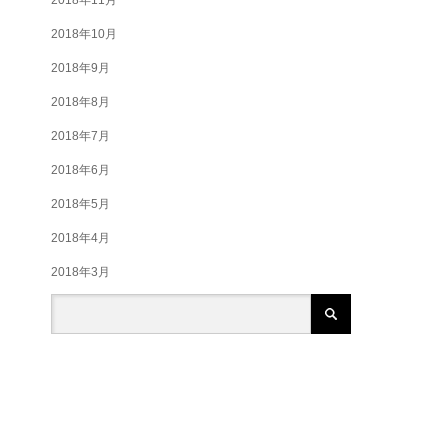
2018年10月
2018年9月
2018年8月
2018年7月
2018年6月
2018年5月
2018年4月
2018年3月