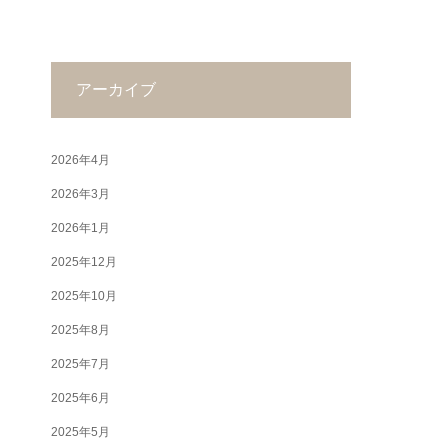
アーカイブ
2026年4月
2026年3月
2026年1月
2025年12月
2025年10月
2025年8月
2025年7月
2025年6月
2025年5月