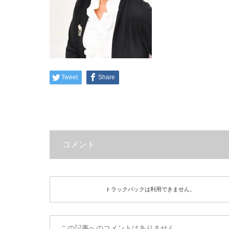
Tweet
Share
コメント
トラックバックは利用できません。
この記事へのコメントはありません。