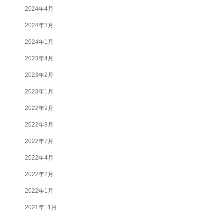
2024年4月
2024年3月
2024年1月
2023年4月
2023年2月
2023年1月
2022年9月
2022年8月
2022年7月
2022年4月
2022年2月
2022年1月
2021年11月