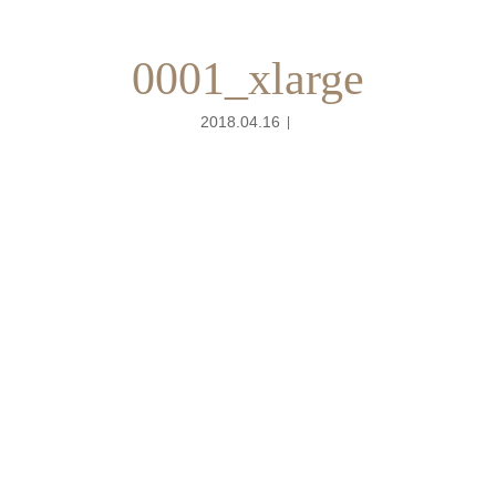
0001_xlarge
2018.04.16