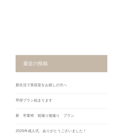
最近の投稿
新生活で美容室をお探しの方へ
早得プラン始まります
新 卒業袴 前撮り後撮り プラン
2026年成人式、ありがとうございました！