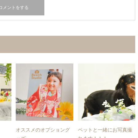
オススメのオプショング
ペットと一緒にお写真撮