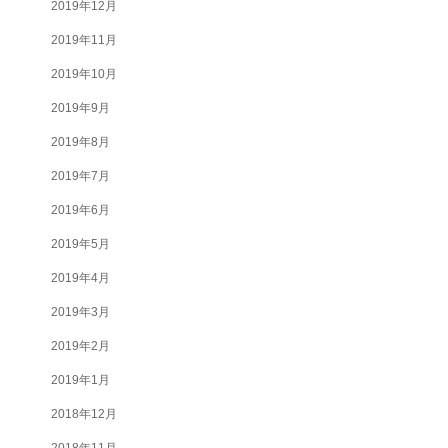
2019年12月
2019年11月
2019年10月
2019年9月
2019年8月
2019年7月
2019年6月
2019年5月
2019年4月
2019年3月
2019年2月
2019年1月
2018年12月
2018年11月