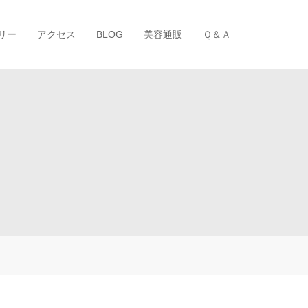
リー
アクセス
BLOG
美容通販
Ｑ＆Ａ