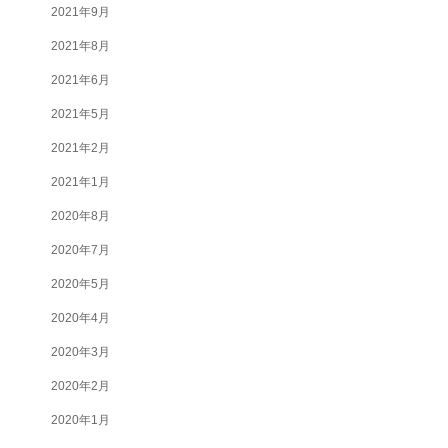
2021年9月
2021年8月
2021年6月
2021年5月
2021年2月
2021年1月
2020年8月
2020年7月
2020年5月
2020年4月
2020年3月
2020年2月
2020年1月