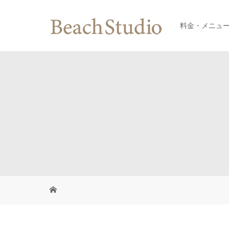
料金・メニュ