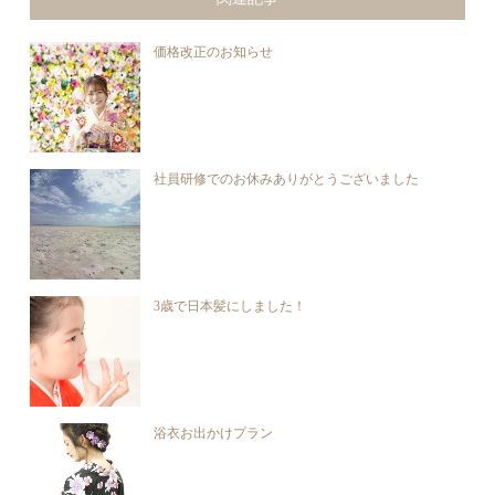
価格改正のお知らせ
社員研修でのお休みありがとうございました
3歳で日本髪にしました！
浴衣お出かけプラン