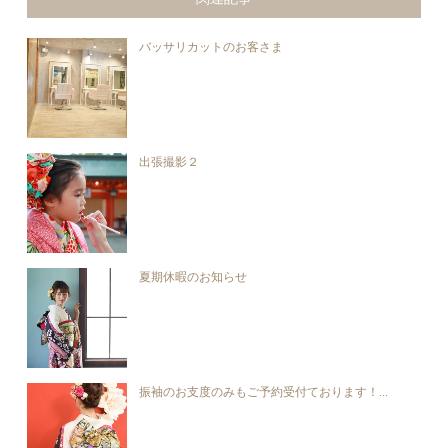
バッサリカットのお客さま
出張撮影２
夏期休暇のお知らせ
振袖のお支度のみもご予約受付ております！...