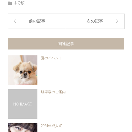
未分類
前の記事
次の記事
関連記事
夏のイベント
駐車場のご案内
2024年成人式