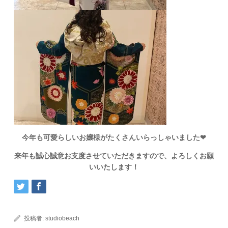
今年も可愛らしいお嬢様がたくさんいらっしゃいました❤︎
来年も誠心誠意お支度させていただきますので、よろしくお願
いいたします！
投稿者:
studiobeach