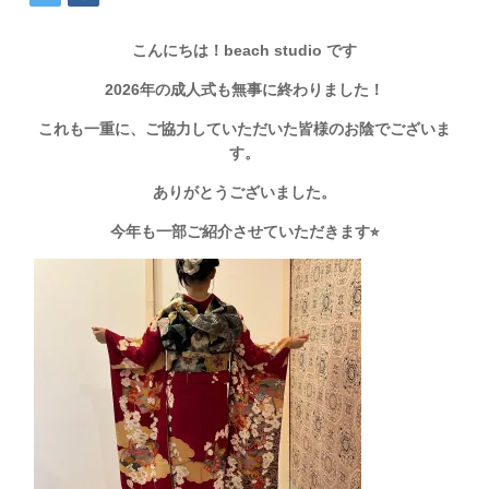
こんにちは！beach studio です
2026年の成人式も無事に終わりました！
これも一重に、ご協力していただいた皆様のお陰でございま
す。
ありがとうございました。
今年も一部ご紹介させていただきます⭐︎