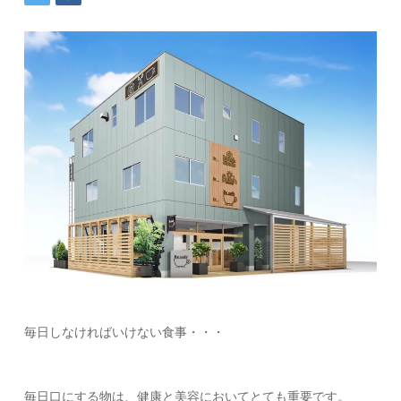
毎日しなければいけない食事・・・
毎日口にする物は、健康と美容においてとても重要です。