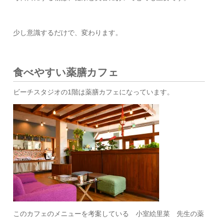
少し意識するだけで、変わります。
食べやすい薬膳カフェ
ビーチスタジオの1階は薬膳カフェになっています。
このカフェのメニューを考案している 小室絵里菜 先生の薬