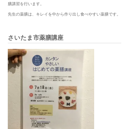
膳講習を行います。
先生の薬膳は、キレイを中から作り出し食べやすい薬膳です。
さいたま市薬膳講座