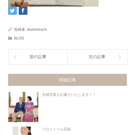
投稿者:
studiobeach
BLOG
前の記事
次の記事
関連記事
夫婦写真もお撮りいたします！！
プロフィール写真