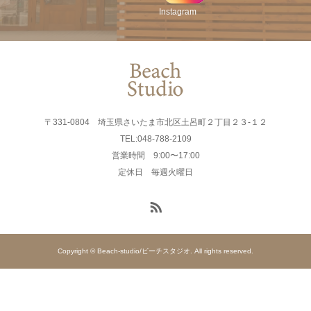
Instagram
〒331-0804 埼玉県さいたま市北区土呂町２丁目２３-１２
TEL:048-788-2109
営業時間 9:00〜17:00
定休日 毎週火曜日
Copyright © Beach-studio/ビーチスタジオ. All rights reserved.