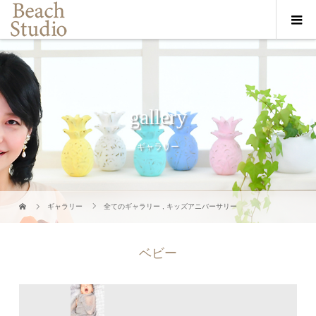
gallery
ギャラリー
ギャラリー
全てのギャラリー
,
キッズアニバーサリー
ベビー